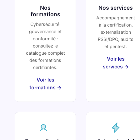
Nos
Nos services
formations
Accompagnement
Cybersécurité,
à la certification,
gouvernance et
externalisation
conformité :
RSSI/DPO, audits
consultez le
et pentest.
catalogue complet
Voir les
des formations
services →
certifiantes.
Voir les
formations →