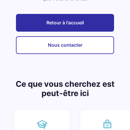
Retour à l'accueil
Nous contacter
Ce que vous cherchez est
peut-être ici