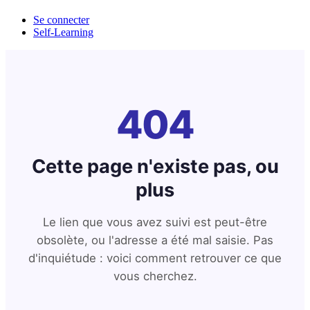
Se connecter
Self-Learning
404
Cette page n'existe pas, ou
plus
Le lien que vous avez suivi est peut-être
obsolète, ou l'adresse a été mal saisie. Pas
d'inquiétude : voici comment retrouver ce que
vous cherchez.