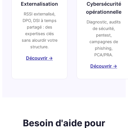
Externalisation
Cybersécurité
opérationnelle
RSSI externalisé,
DPO, DSI à temps
Diagnostic, audits
partagé : des
de sécurité,
expertises clés
pentest,
sans alourdir votre
campagnes de
structure.
phishing,
PCA/PRA.
Découvrir →
Découvrir →
Besoin d'aide pour