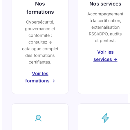
Nos
Nos services
formations
Accompagnement
à la certification,
Cybersécurité,
externalisation
gouvernance et
RSSI/DPO, audits
conformité :
et pentest.
consultez le
catalogue complet
Voir les
des formations
services →
certifiantes.
Voir les
formations →