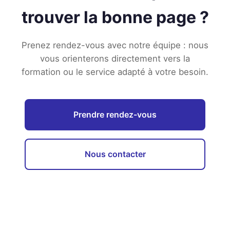
trouver la bonne page ?
Prenez rendez-vous avec notre équipe : nous
vous orienterons directement vers la
formation ou le service adapté à votre besoin.
Prendre rendez-vous
Nous contacter