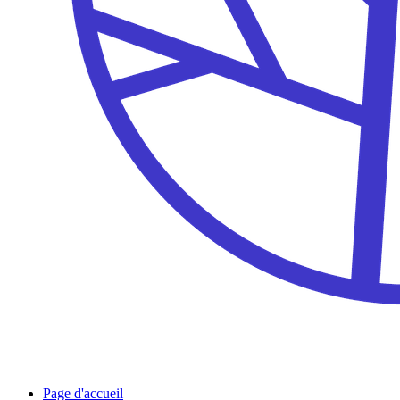
Page d'accueil