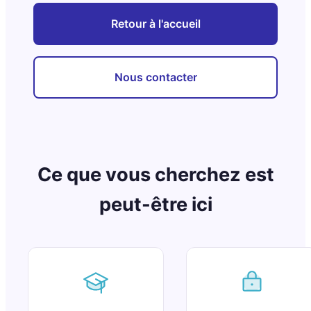
Retour à l'accueil
Nous contacter
Ce que vous cherchez est
peut-être ici