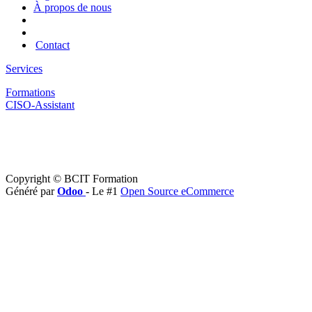
À propos de nous
Contact
Services
Formations
CISO-Assistant
Copyright © BCIT Formation
Généré par
Odoo
- Le #1
Open Source eCommerce