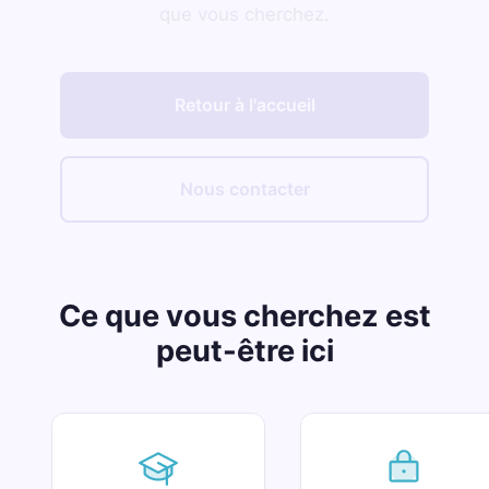
que vous cherchez.
Retour à l'accueil
Nous contacter
Ce que vous cherchez est
peut-être ici