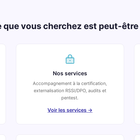
 que vous cherchez est peut-être 
Nos services
Accompagnement à la certification,
externalisation RSSI/DPO, audits et
pentest.
Voir les services →