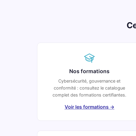
Ce
Nos formations
Cybersécurité, gouvernance et
conformité : consultez le catalogue
complet des formations certifiantes.
Voir les formations →