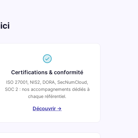
ici
Certifications & conformité
ISO 27001, NIS2, DORA, SecNumCloud,
SOC 2 : nos accompagnements dédiés à
chaque référentiel.
Découvrir →