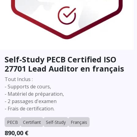
Self-Study PECB Certified ISO
27701 Lead Auditor en français
Tout Inclus :
- Supports de cours,
- Matériel de préparation,
- 2 passages d'examen
- Frais de certification.
PECB
Certifiant
Self-Study
Français
890,00
€