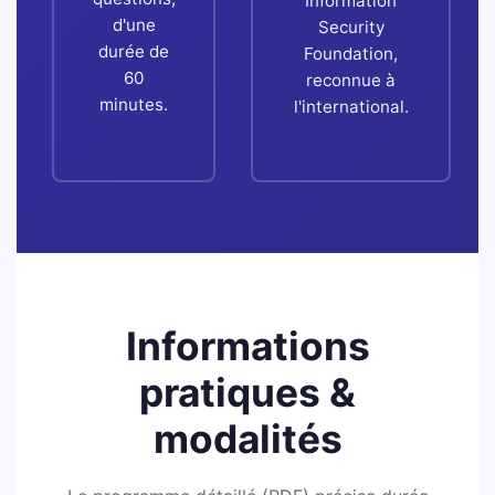
Information
d'une
Security
durée de
Foundation,
60
reconnue à
minutes.
l'international.
Informations
pratiques &
modalités