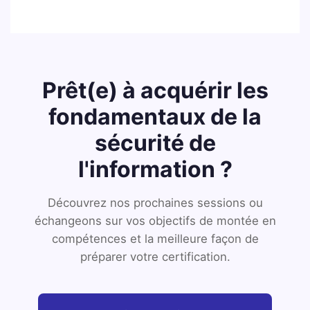
Prêt(e) à acquérir les
fondamentaux de la
sécurité de
l'information ?
Découvrez nos prochaines sessions ou
échangeons sur vos objectifs de montée en
compétences et la meilleure façon de
préparer votre certification.