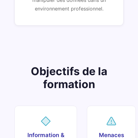
environnement professionnel.
Objectifs de la
formation
Information &
Menaces