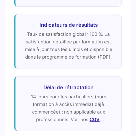
Indicateurs de résultats
Taux de satisfaction global : 100 %. La
satisfaction détaillée par formation est
mise à jour tous les 6 mois et disponible
dans le programme de formation (PDF).
Délai de rétractation
14 jours pour les particuliers (hors
formation à accès immédiat déjà
commencée) ; non applicable aux
professionnels. Voir nos
CGV
.