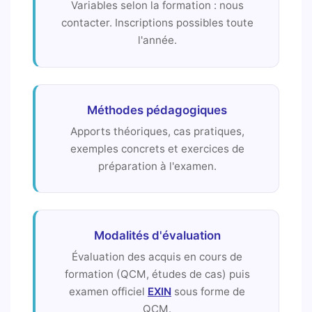
Variables selon la formation : nous
contacter. Inscriptions possibles toute
l'année.
Méthodes pédagogiques
Apports théoriques, cas pratiques,
exemples concrets et exercices de
préparation à l'examen.
Modalités d'évaluation
Évaluation des acquis en cours de
formation (QCM, études de cas) puis
examen officiel
EXIN
sous forme de
QCM.