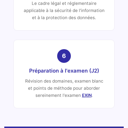
Le cadre légal et réglementaire
applicable à la sécurité de l'information
et à la protection des données.
6
Préparation à l'examen (J2)
Révision des domaines, examen blanc
et points de méthode pour aborder
sereinement l'examen
EXIN
.