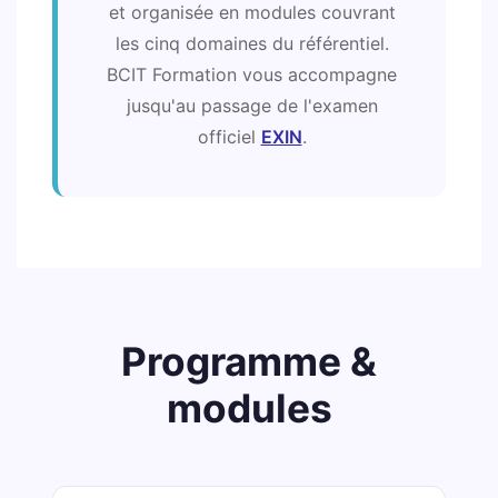
et organisée en modules couvrant
les cinq domaines du référentiel.
BCIT Formation vous accompagne
jusqu'au passage de l'examen
officiel
EXIN
.
Programme &
modules