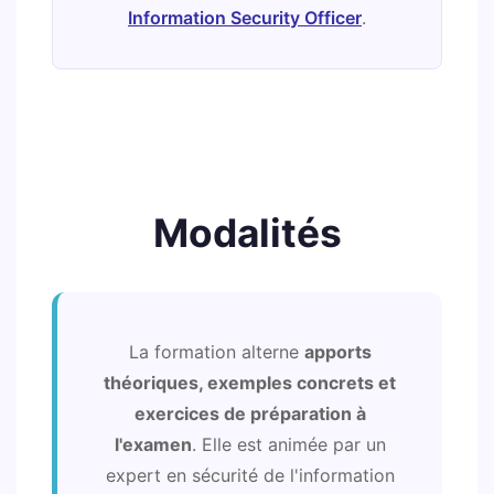
Information Security Officer
.
Modalités
La formation alterne
apports
théoriques, exemples concrets et
exercices de préparation à
l'examen
. Elle est animée par un
expert en sécurité de l'information