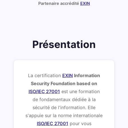
Partenaire accrédité
EXIN
Présentation
La certification
EXIN
Information
Security Foundation based on
ISO/IEC 27001
est une formation
de fondamentaux dédiée à la
sécurité de l'information. Elle
s'appuie sur la norme internationale
ISO/IEC 27001
pour vous