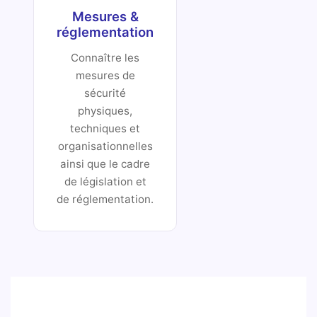
Mesures &
réglementation
Connaître les
mesures de
sécurité
physiques,
techniques et
organisationnelles
ainsi que le cadre
de législation et
de réglementation.