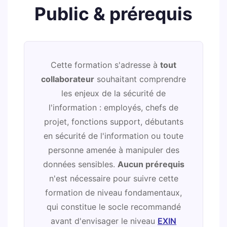
Public & prérequis
Cette formation s'adresse à
tout
collaborateur
souhaitant comprendre
les enjeux de la sécurité de
l'information : employés, chefs de
projet, fonctions support, débutants
en sécurité de l'information ou toute
personne amenée à manipuler des
données sensibles.
Aucun prérequis
n'est nécessaire pour suivre cette
formation de niveau fondamentaux,
qui constitue le socle recommandé
avant d'envisager le niveau
EXIN