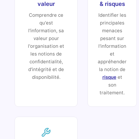
valeur
& risques
Comprendre ce
Identifier les
qu'est
principales
l'information, sa
menaces
valeur pour
pesant sur
l'organisation et
l'information
les notions de
et
confidentialité,
appréhender
d'intégrité et de
la notion de
disponibilité.
risque
et
son
traitement.