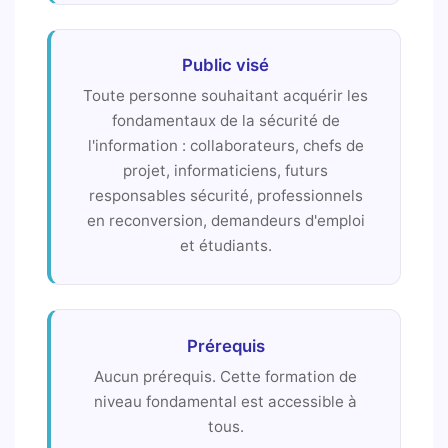
Public visé
Toute personne souhaitant acquérir les
fondamentaux de la sécurité de
l'information : collaborateurs, chefs de
projet, informaticiens, futurs
responsables sécurité, professionnels
en reconversion, demandeurs d'emploi
et étudiants.
Prérequis
Aucun prérequis. Cette formation de
niveau fondamental est accessible à
tous.