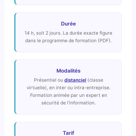
Durée
14 h, soit 2 jours. La durée exacte figure
dans le programme de formation (PDF).
Modalités
Présentiel ou
distanciel
(classe
virtuelle), en inter ou intra-entreprise.
Formation animée par un expert en
sécurité de l'information.
Tarif