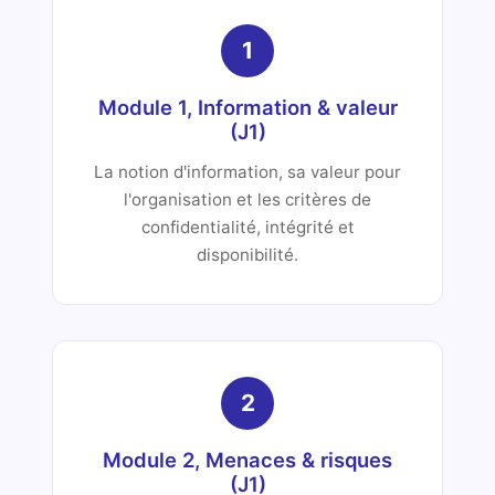
1
Module 1, Information & valeur
(J1)
La notion d'information, sa valeur pour
l'organisation et les critères de
confidentialité, intégrité et
disponibilité.
2
Module 2, Menaces & risques
(J1)