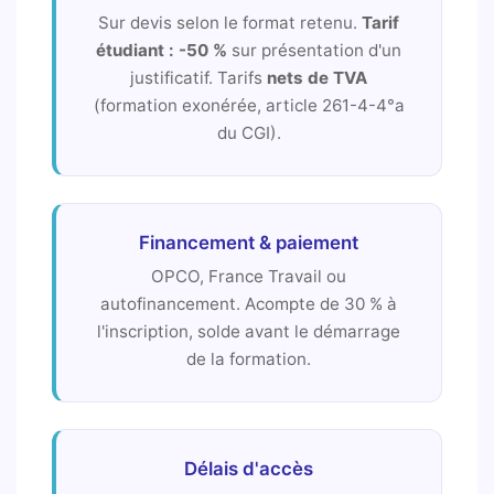
Sur devis selon le format retenu.
Tarif
étudiant : -50 %
sur présentation d'un
justificatif. Tarifs
nets de TVA
(formation exonérée, article 261-4-4°a
du CGI).
Financement & paiement
OPCO, France Travail ou
autofinancement. Acompte de 30 % à
l'inscription, solde avant le démarrage
de la formation.
Délais d'accès