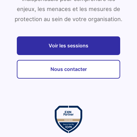
enjeux, les menaces et les mesures de
protection au sein de votre organisation.
Voir les sessions
Nous contacter