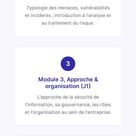
Typologie des menaces, vulnérabilités
et incidents ; introduction à l'analyse et
au traitement du risque.
3
Module 3, Approche &
organisation (J1)
L'approche de la sécurité de
l'information, sa gouvernance, les rôles
et l'organisation au sein de l'entreprise.