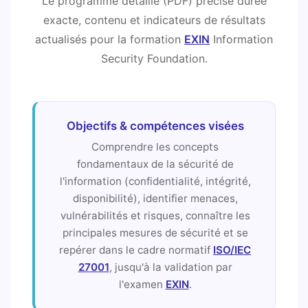
Le programme détaillé (PDF) précise durée
exacte, contenu et indicateurs de résultats
actualisés pour la formation
EXIN
Information
Security Foundation.
Objectifs & compétences visées
Comprendre les concepts
fondamentaux de la sécurité de
l'information (confidentialité, intégrité,
disponibilité), identifier menaces,
vulnérabilités et risques, connaître les
principales mesures de sécurité et se
repérer dans le cadre normatif
ISO/IEC
27001
, jusqu'à la validation par
l'examen
EXIN
.