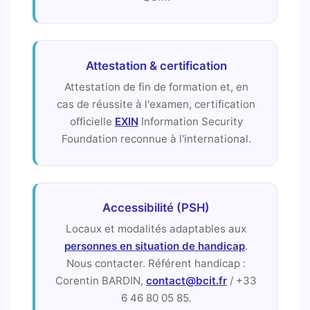
Attestation & certification
Attestation de fin de formation et, en
cas de réussite à l'examen, certification
officielle
EXIN
Information Security
Foundation reconnue à l'international.
Accessibilité (PSH)
Locaux et modalités adaptables aux
personnes en situation de handicap
.
Nous contacter. Référent handicap :
Corentin BARDIN,
contact@bcit.fr
/ +33
6 46 80 05 85.