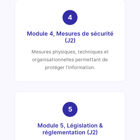
4
Module 4, Mesures de sécurité
(J2)
Mesures physiques, techniques et
organisationnelles permettant de
protéger l'information.
5
Module 5, Législation &
réglementation (J2)