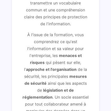
transmettre un vocabulaire
commun et une compréhension
claire des principes de protection
de l'information.
À l'issue de la formation, vous
comprendrez ce qu'est
l'information et sa valeur pour
l'entreprise, les
menaces et
risques
qui pèsent sur elle,
l'
approche et l'organisation
de la
sécurité, les principales
mesures
de sécurité
ainsi que les aspects
de
législation et de
réglementation
. Un socle essentiel
pour tout collaborateur amené à
manipuler des données dans un